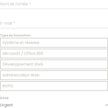
Nom de famille
*
E-mail
*
Type de formation
Système et réseaux
Microsoft / Office 365
Développement Web
Administration Web
RGPD
Délai
Urgent