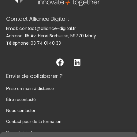
Contact Alliance Digital :
Email:
contact@alliance-digital.fr
Adresse:
115 Av. Henri Barbusse, 59770 Marly
Téléphone:
03 74 01 40 33
Envie de collaborer ?
Prise en main à distance
Être recontacté
Nous contacter
Contact pour de la formation
Nous Rejoindre