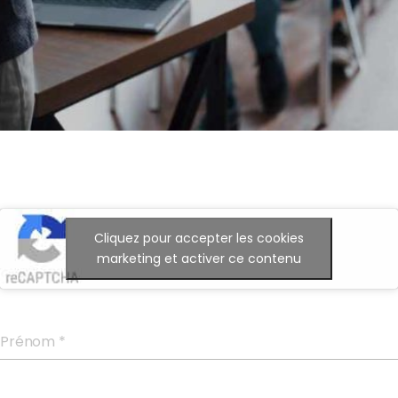
Cliquez pour accepter les cookies
marketing et activer ce contenu
Prénom
*