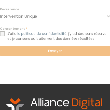
Récurrence
Intervention Unique
Consentement
*
J’ai lu
la politique de confidentialité
, j’y adhère sans réserve
et je consens au traitement des données récoltées
Envoyer