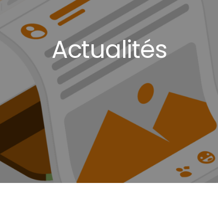
Actualités