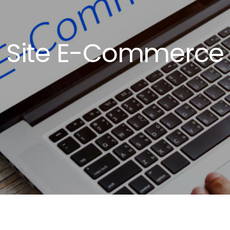
Site E-Commerce